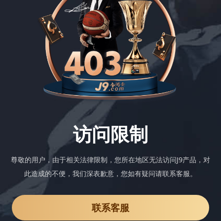
访问限制
尊敬的用户，由于相关法律限制，您所在地区无法访问J9产品，对
此造成的不便，我们深表歉意，您如有疑问请联系客服。
联系客服