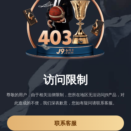
访问限制
尊敬的用户，由于相关法律限制，您所在地区无法访问J9产品，对
此造成的不便，我们深表歉意，您如有疑问请联系客服。
联系客服