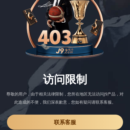
访问限制
尊敬的用户，由于相关法律限制，您所在地区无法访问J9产品，对
此造成的不便，我们深表歉意，您如有疑问请联系客服。
联系客服