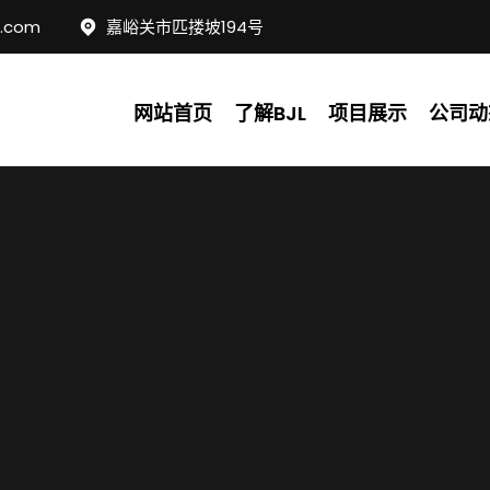
c.com
嘉峪关市匹搂坡194号
网站首页
了解BJL
项目展示
公司动