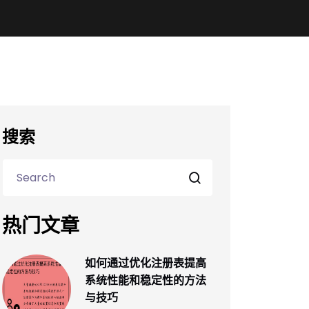
搜索
热门文章
如何通过优化注册表提高
系统性能和稳定性的方法
与技巧