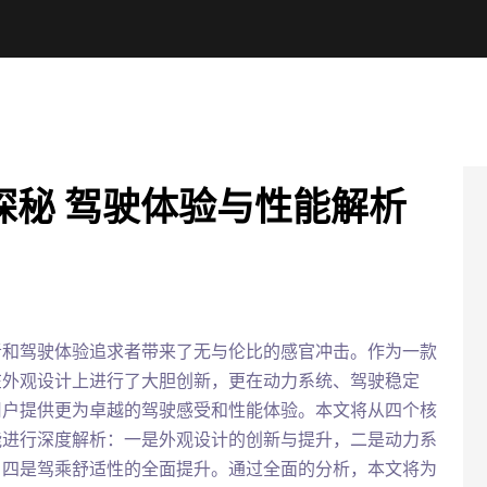
探秘 驾驶体验与性能解析
者和驾驶体验追求者带来了无与伦比的感官冲击。作为一款
在外观设计上进行了大胆创新，更在动力系统、驾驶稳定
用户提供更为卓越的驾驶感受和性能体验。本文将从四个核
能进行深度解析：一是外观设计的创新与提升，二是动力系
，四是驾乘舒适性的全面提升。通过全面的分析，本文将为