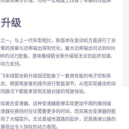
箭的整体美学价值，也在一定程度上改善了车辆的性能表
。
与升级
分之一。与上一代车型相比，新版本在发动机方面进行了全
擎的排量与功率输出得到优化，最大功率输出可达到500
这样的动力配备，意味着绿箭全新升级版无论在起步加速、
的动力支持。
，飞车绿箭全新升级版还配备了一套高性能的电子控制系
状态，根据驾驶者的操作进行智能调节，从而实现最佳的动
不同路况下都能享受到无缝对接的驾驶体验。
的双离合变速器，这种变速器能够实现更加平顺的换挡操
变速器在换挡时往往需要更多的时间，而双离合变速器则能
得到了大幅提升。无论是城市道路的起步，还是高速公路的
，展现出令人惊叹的动力表现。