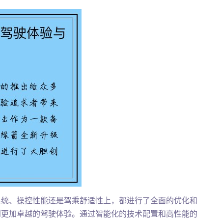
系统、操控性能还是驾乘舒适性上，都进行了全面的优化和
到更加卓越的驾驶体验。通过智能化的技术配置和高性能的