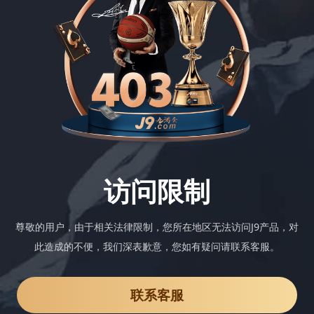
访问限制
尊敬的用户，由于相关法律限制，您所在地区无法访问J9产品，对
此造成的不便，我们深表歉意，您如有疑问请联系客服。
联系客服