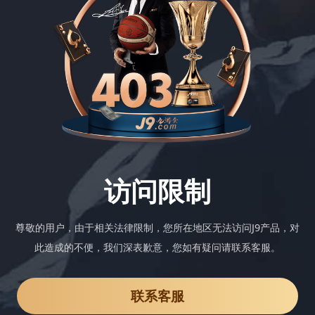
访问限制
尊敬的用户，由于相关法律限制，您所在地区无法访问J9产品，对
此造成的不便，我们深表歉意，您如有疑问请联系客服。
联系客服