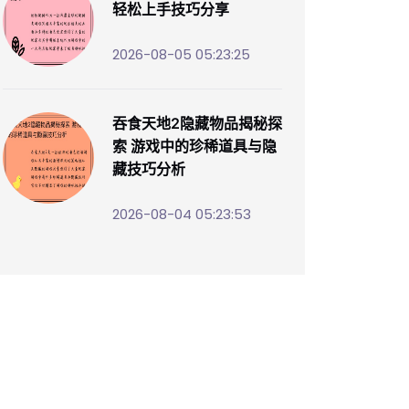
轻松上手技巧分享
2026-08-05 05:23:25
吞食天地2隐藏物品揭秘探
索 游戏中的珍稀道具与隐
藏技巧分析
2026-08-04 05:23:53