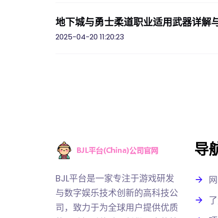
地下城与勇士柔道职业适用武器详解
2025-04-20 11:20:23
导
BJL平台是一家专注于游戏研发
网
与数字娱乐技术创新的高科技公
了
司，致力于为全球用户提供优质