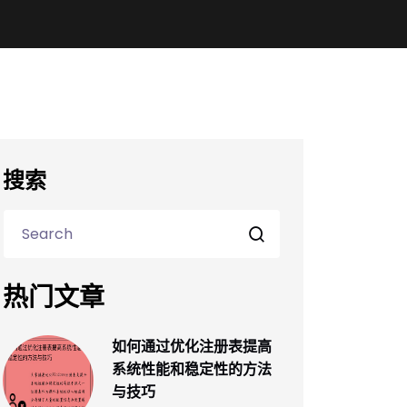
搜索
热门文章
如何通过优化注册表提高
系统性能和稳定性的方法
与技巧