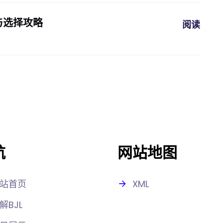
与选择攻略
阅读
航
网站地图
站首页
XML
解BJL