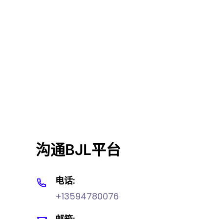
沟通BJL平台
电话:
+13594780076