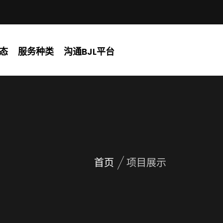
态
服务种类
沟通BJL平台
首页
项目展示