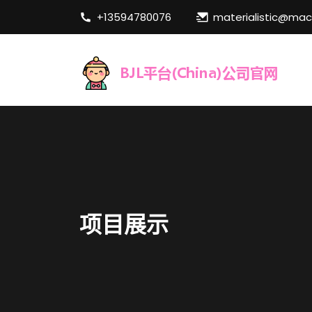
+13594780076
materialistic@ma
项目展示