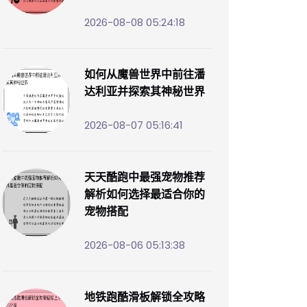
2026-08-08 05:24:18
如何从魔兽世界中前往潘
达利亚并探索其神秘世界
2026-08-07 05:16:41
天天酷跑中最强宠物推荐
解析如何选择最适合你的
宠物搭配
2026-08-06 05:13:38
地铁跑酷滑板解锁全攻略