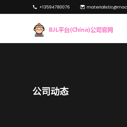
+13594780076
materialistic@ma
公司动态