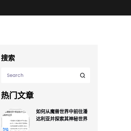
搜索
热门文章
如何从魔兽世界中前往潘
达利亚并探索其神秘世界