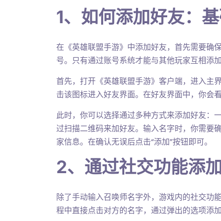
1、如何添加好友：
在《英雄联盟手游》中添加好友，首先需要确
号。只有通过账号系统才能与其他玩家互相添
首先，打开《英雄联盟手游》客户端，进入主界
击该图标进入好友界面。在好友界面中，你会看
此时，你可以选择通过多种方式来添加好友：
过扫描二维码来加好友。输入名字时，你需要
家信息。在确认无误后点击“添加”按钮即可。
2、通过社交功能添
除了手动输入召唤师名字外，游戏内的社交功
程中直接点击对方的名字，通过弹出的选项添