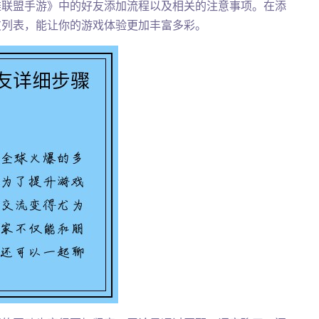
雄联盟手游》中的好友添加流程以及相关的注意事项。在添
友列表，能让你的游戏体验更加丰富多彩。