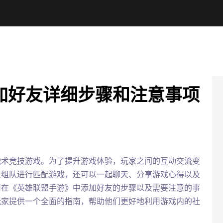
加好友详细步骤和注意事项
战术竞技游戏。为了提升游戏体验，玩家之间的互动交流变
友组队进行匹配游戏，还可以一起聊天、分享游戏心得以及
何在《英雄联盟手游》中添加好友的步骤以及需要注意的事
玩家提供一个全面的指南，帮助他们更好地利用游戏内的社