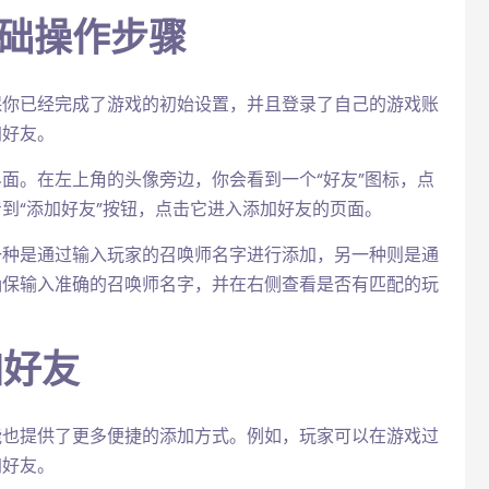
基础操作步骤
保你已经完成了游戏的初始设置，并且登录了自己的游戏账
加好友。
面。在左上角的头像旁边，你会看到一个“好友”图标，点
到“添加好友”按钮，点击它进入添加好友的页面。
一种是通过输入玩家的召唤师名字进行添加，另一种则是通
确保输入准确的召唤师名字，并在右侧查看是否有匹配的玩
加好友
能也提供了更多便捷的添加方式。例如，玩家可以在游戏过
加好友。