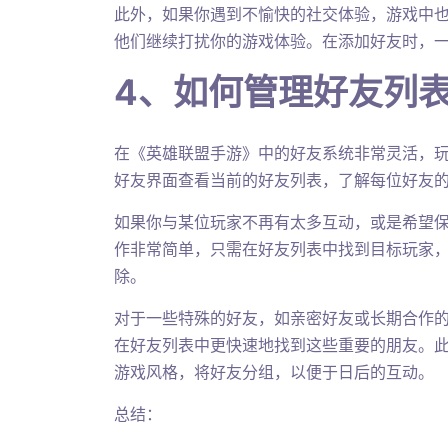
此外，如果你遇到不愉快的社交体验，游戏中
他们继续打扰你的游戏体验。在添加好友时，
4、如何管理好友列
在《英雄联盟手游》中的好友系统非常灵活，
好友界面查看当前的好友列表，了解每位好友
如果你与某位玩家不再有太多互动，或是希望
作非常简单，只需在好友列表中找到目标玩家，
除。
对于一些特殊的好友，如亲密好友或长期合作
在好友列表中更快速地找到这些重要的朋友。
游戏风格，将好友分组，以便于日后的互动。
总结：