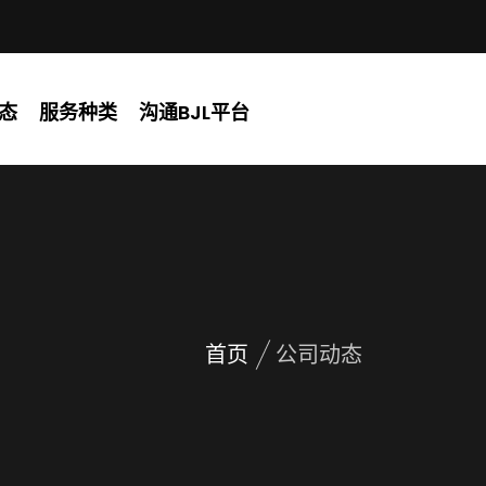
态
服务种类
沟通BJL平台
首页
公司动态