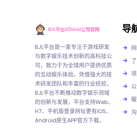
导
BJL平台是一家专注于游戏研发
网
与数字娱乐技术创新的高科技公
了
司，致力于为全球用户提供优质
项
的互动娱乐体验。凭借强大的技
术研发团队和丰富的行业经验，
公
BJL平台不断推动数字娱乐领域
服
的创新与发展，平台支持Web、
H7、手机版登录网址更有iOS、
沟
Android原生APP官方下载。