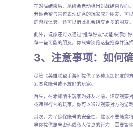
在对局结束后，系统会自动弹出对战结束界面
若你希望与某位表现优秀的玩家成为朋友，可以
的游戏体验，还可以借此机会结交更多的朋友
此外，玩家还可以通过“推荐好友”功能来添加
荐一些可能的朋友。你只需浏览这些推荐并选
3、注意事项：如何
尽管《英雄联盟手游》提供了多种添加好友的
到恶意账号或不友好的玩家。
首先，在添加陌生玩家为好友之前，建议观察
或违规行为的玩家。你可以通过观察对方的游
其次，为了确保账号的安全性，建议不要随意
导你提供账号密码或私人信息的行为，需要警