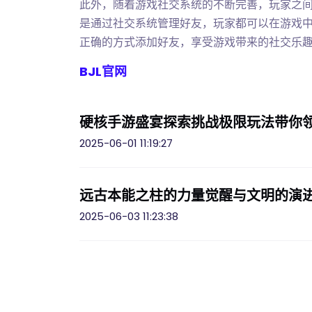
此外，随着游戏社交系统的不断完善，玩家之
是通过社交系统管理好友，玩家都可以在游戏
正确的方式添加好友，享受游戏带来的社交乐
BJL官网
硬核手游盛宴探索挑战极限玩法带你
2025-06-01 11:19:27
远古本能之柱的力量觉醒与文明的演
2025-06-03 11:23:38