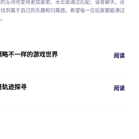
间的互动也变得更加紧密。无论是通过匹配、语音聊天，还
中找到属于自己的乐趣和归属感。希望每一位玩家都能通过
趣。
领略不一样的游戏世界
阅读
进轨迹探寻
阅读