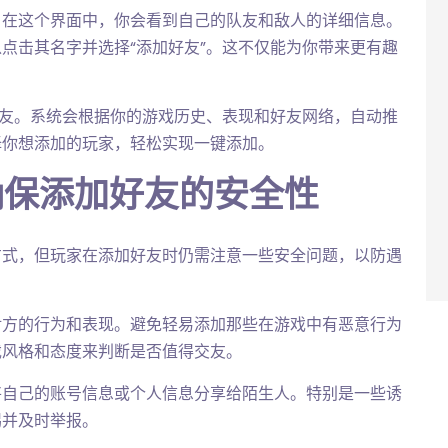
。在这个界面中，你会看到自己的队友和敌人的详细信息。
点击其名字并选择“添加好友”。这不仅能为你带来更有趣
。
好友。系统会根据你的游戏历史、表现和好友网络，自动推
择你想添加的玩家，轻松实现一键添加。
确保添加好友的安全性
方式，但玩家在添加好友时仍需注意一些安全问题，以防遇
对方的行为和表现。避免轻易添加那些在游戏中有恶意行为
戏风格和态度来判断是否值得交友。
将自己的账号信息或个人信息分享给陌生人。特别是一些诱
惕并及时举报。