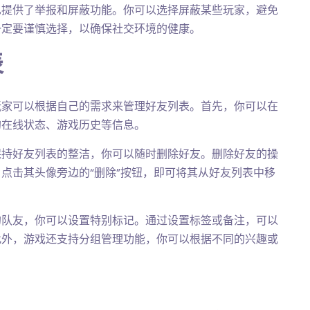
也提供了举报和屏蔽功能。你可以选择屏蔽某些玩家，避免
一定要谨慎选择，以确保社交环境的健康。
表
玩家可以根据自己的需求来管理好友列表。首先，你可以在
的在线状态、游戏历史等信息。
保持好友列表的整洁，你可以随时删除好友。删除好友的操
点击其头像旁边的“删除”按钮，即可将其从好友列表中移
的队友，你可以设置特别标记。通过设置标签或备注，可以
此外，游戏还支持分组管理功能，你可以根据不同的兴趣或