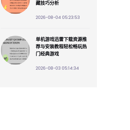
藏技巧分析
2026-08-04 05:23:53
单机游戏迅雷下载资源推
荐与安装教程轻松畅玩热
门经典游戏
2026-08-03 05:14:34