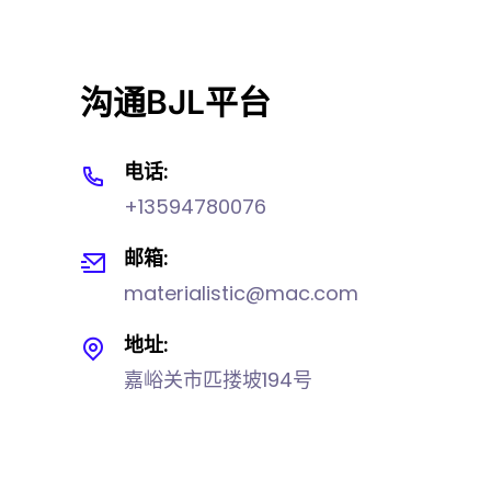
沟通BJL平台
电话:
+13594780076
邮箱:
materialistic@mac.com
地址:
嘉峪关市匹搂坡194号