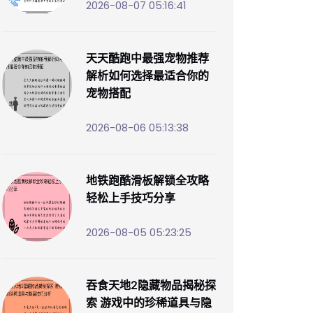
2026-08-07 05:16:41
天天酷跑中最强宠物推荐
解析如何选择最适合你的
宠物搭配
2026-08-06 05:13:38
地铁跑酷滑板解锁全攻略
轻松上手技巧分享
2026-08-05 05:23:25
吞食天地2隐藏物品揭秘探
索 游戏中的珍稀道具与隐