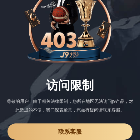
访问限制
尊敬的用户，由于相关法律限制，您所在地区无法访问J9产品，对
此造成的不便，我们深表歉意，您如有疑问请联系客服。
联系客服