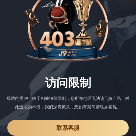
访问限制
尊敬的用户，由于相关法律限制，您所在地区无法访问J9产品，对
此造成的不便，我们深表歉意，您如有疑问请联系客服。
联系客服