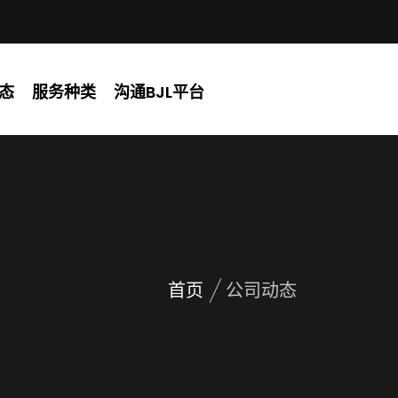
态
服务种类
沟通BJL平台
首页
公司动态