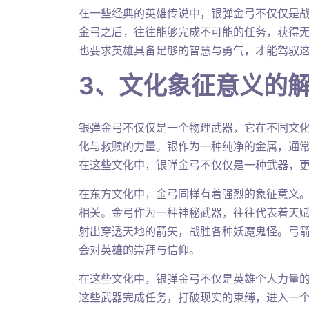
在一些经典的英雄传说中，银弹金弓不仅仅是
金弓之后，往往能够完成不可能的任务，获得
也要求英雄具备足够的智慧与勇气，才能驾驭
3、文化象征意义的
银弹金弓不仅仅是一个物理武器，它在不同文
化与救赎的力量。银作为一种纯净的金属，通
在这些文化中，银弹金弓不仅仅是一种武器，
在东方文化中，金弓同样有着强烈的象征意义
相关。金弓作为一种神秘武器，往往代表着天
射出穿透天地的箭矢，战胜各种妖魔鬼怪。弓
会对英雄的崇拜与信仰。
在这些文化中，银弹金弓不仅是英雄个人力量
这些武器完成任务，打破现实的束缚，进入一