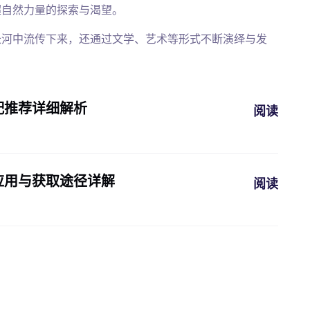
超自然力量的探索与渴望。
长河中流传下来，还通过文学、艺术等形式不断演绎与发
配推荐详细解析
阅读
应用与获取途径详解
阅读