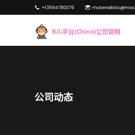
+13594780076
materialistic@ma
公司动态