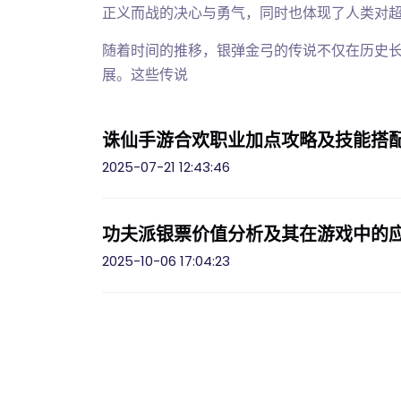
正义而战的决心与勇气，同时也体现了人类对
随着时间的推移，银弹金弓的传说不仅在历史
展。这些传说
诛仙手游合欢职业加点攻略及技能搭
2025-07-21 12:43:46
功夫派银票价值分析及其在游戏中的
2025-10-06 17:04:23