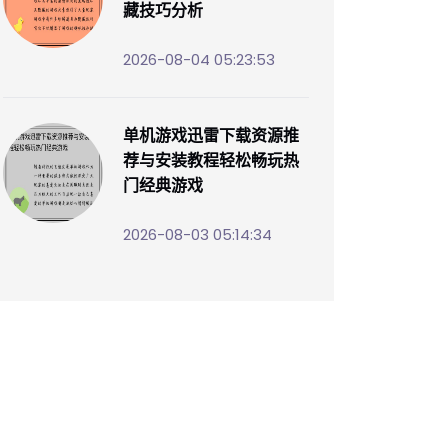
藏技巧分析
2026-08-04 05:23:53
单机游戏迅雷下载资源推
荐与安装教程轻松畅玩热
门经典游戏
2026-08-03 05:14:34