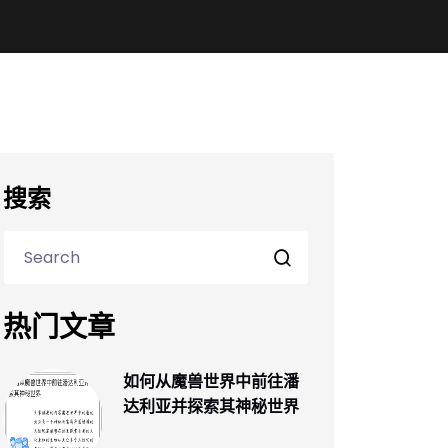
搜索
热门文章
如何从魔兽世界中前往潘
达利亚并探索其神秘世界