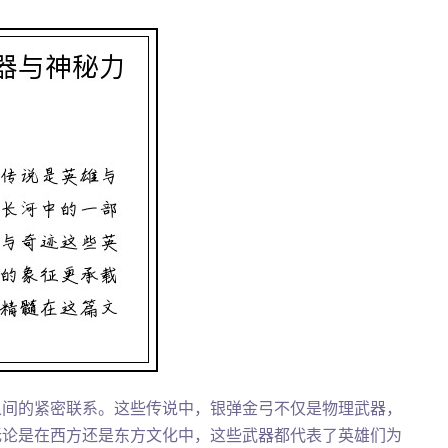
之间的紧密联系。这些传说中，银弹金弓不仅是物理武器，
无论是在西方还是东方文化中，这些武器都代表了英雄们为