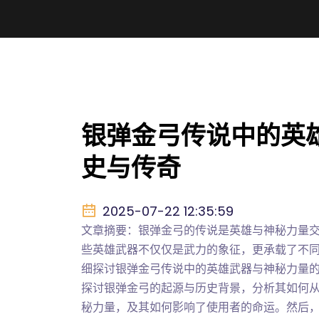
银弹金弓传说中的英
史与传奇
2025-07-22 12:35:59
文章摘要：银弹金弓的传说是英雄与神秘力量
些英雄武器不仅仅是武力的象征，更承载了不
细探讨银弹金弓传说中的英雄武器与神秘力量
探讨银弹金弓的起源与历史背景，分析其如何
秘力量，及其如何影响了使用者的命运。然后