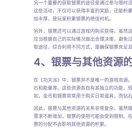
另一个重要的获取银票的途径是通过参与限时
这些活动，不仅可以获得丰富的奖励，还能积
加丰厚，是玩家积累银票的绝佳时机。
另外，银票还可以通过游戏内购买获得。虽然
应当根据自己的实际情况做出合理决策，避免
取途径，综合利用不同方式，是确保银票充足
4、银票与其他资源
在《功夫派》中，银票并不是唯一的游戏资源
石和能量等。这些资源各自有其独立的功能，
如，金币和银票常常用于购买日常道具，而钻
因此，银票与其他资源的关系非常复杂。虽然
需求不断增加，银票的使用可能会受到限制。
票的分配不会影响其他资源的积累。