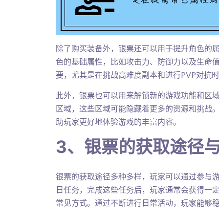
除了购买装备外，银票还可以用于提升角色的
色的基础属性，比如攻击力、防御力以及生命
要，尤其是在挑战高难度副本和进行PVP对抗
此外，银票也可以用来解锁新的游戏功能和区
区域，这些区域可能隐藏着更多的资源和挑战
助玩家更好地体验游戏的丰富内容。
3、银票的获取途径
银票的获取途径多种多样，玩家可以通过参与
日任务，完成这些任务后，玩家通常会获得一
常见方式。通过不断进行日常活动，玩家能够