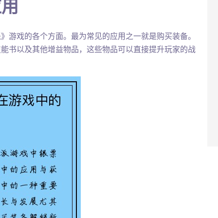
应用
派》游戏的各个方面。最为常见的应用之一就是购买装备。
技能书以及其他增益物品，这些物品可以直接提升玩家的战