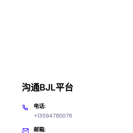
沟通BJL平台
电话:
+13594780076
邮箱: