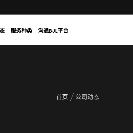
态
服务种类
沟通BJL平台
首页
公司动态