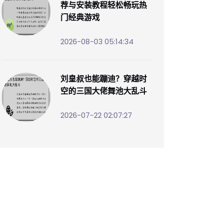
荐与安装教程轻松畅玩热
门经典游戏
2026-08-03 05:14:34
刘皇叔也能蹦迪？穿越时
空的三国大佬舞池大乱斗
2026-07-22 02:07:27