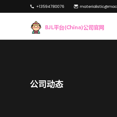
+13594780076
materialistic@ma
公司动态