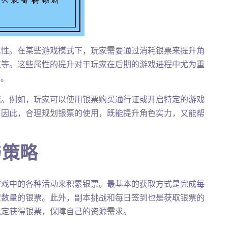
属性。在某些游戏模式下，玩家需要通过消耗银票来提升角
值等。这些属性的提升对于玩家在后期的游戏进程中尤为重
时。
域。例如，玩家可以使用银票购买通行证或开启特定的游戏
。因此，合理规划银票的使用，既能提升角色实力，又能帮
与策略
游戏中的各种活动来积累银票。最基本的获取方式是完成每
定数量的银票。此外，副本挑战和每日签到也是获取银票的
稳定获得银票，保障自己的资源需求。