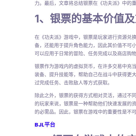
力。最后，文章将总结银票在《功夫派》中的
1、银票的基本价值
在《功夫派》游戏中，银票是玩家进行资源兑
备，还能用于提升角色能力，因此其价值不可
可以应用于日常的冒险、任务完成以及商店购
银票作为游戏内的虚拟货币，在许多交易中充
装备、提升技能等，帮助自己在战斗中获得更
过完成任务、击败敌人等方式获取。
除此之外，银票的获得方式相对灵活，通过不
的玩家来说，银票是一种帮助他们快速发展的
的必需品。因此，银票在游戏中的重要性是不
BJL平台