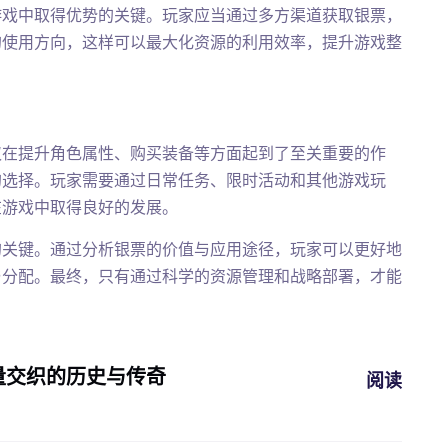
游戏中取得优势的关键。玩家应当通过多方渠道获取银票，
的使用方向，这样可以最大化资源的利用效率，提升游戏整
仅在提升角色属性、购买装备等方面起到了至关重要的作
的选择。玩家需要通过日常任务、限时活动和其他游戏玩
在游戏中取得良好的发展。
的关键。通过分析银票的价值与应用途径，玩家可以更好地
与分配。最终，只有通过科学的资源管理和战略部署，才能
量交织的历史与传奇
阅读