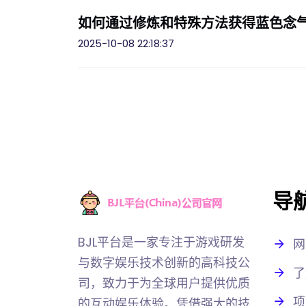
如何通过修炼和特殊方法获得蓝色念
2025-10-08 22:18:37
导
BJL平台是一家专注于游戏研发
网
与数字娱乐技术创新的高科技公
了
司，致力于为全球用户提供优质
项
的互动娱乐体验。凭借强大的技