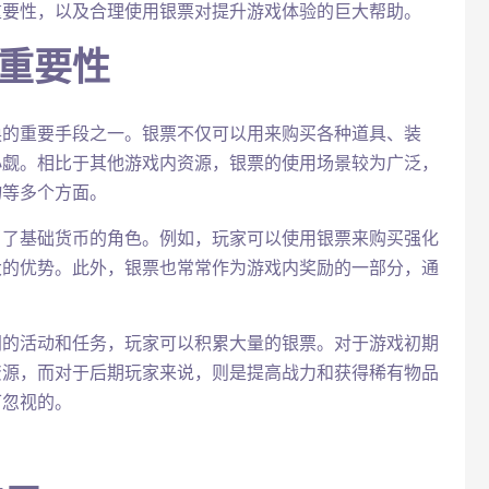
重要性，以及合理使用银票对提升游戏体验的巨大帮助。
及重要性
换的重要手段之一。银票不仅可以用来购买各种道具、装
小觑。相比于其他游戏内资源，银票的使用场景较为广泛，
物等多个方面。
当了基础货币的角色。例如，玩家可以使用银票来购买强化
大的优势。此外，银票也常常作为游戏内奖励的一部分，通
同的活动和任务，玩家可以积累大量的银票。对于游戏初期
资源，而对于后期玩家来说，则是提高战力和获得稀有物品
可忽视的。