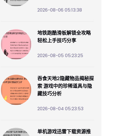
2026-08-06 05:13:38
地铁跑酷滑板解锁全攻略
轻松上手技巧分享
2026-08-05 05:23:25
吞食天地2隐藏物品揭秘探
索 游戏中的珍稀道具与隐
藏技巧分析
2026-08-04 05:23:53
单机游戏迅雷下载资源推