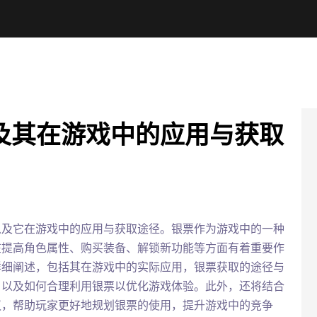
及其在游戏中的应用与获取
以及它在游戏中的应用与获取途径。银票作为游戏中的一种
在提高角色属性、购买装备、解锁新功能等方面有着重要作
详细阐述，包括其在游戏中的实际应用，银票获取的途径与
，以及如何合理利用银票以优化游戏体验。此外，还将结合
议，帮助玩家更好地规划银票的使用，提升游戏中的竞争