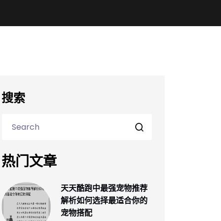
搜索
热门文章
天天酷跑中最强宠物推荐
解析如何选择最适合你的
宠物搭配