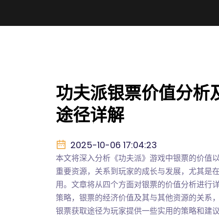
功夫派银票价值分析
途径详解
2025-10-06 17:04:23
本文将深入分析《功夫派》游戏中银票的价值
重要资源，关系到玩家的成长与发展，尤其是
用。文章将从四个方面对银票的价值分析进行
策略，银票的经济价值及其与其他资源的关系
银票获取途径为玩家提供一些实用的策略和建