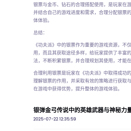
银票与金币、钻石的合理搭配使用，是玩家在
并结合自己的游戏进度和需求，合理分配银票
体体验。
总结：
《功夫派》中的银票作为重要的游戏资源，不
用，而且其获取途径多样，给玩家提供了丰富
法，不断积累银票，并合理规划其使用，才能
合理利用银票是玩家在《功夫派》中取得成功
理解银票的作用，并采取有效的策略进行获取
在游戏中获得优势，提升整体的游戏体验。
银弹金弓传说中的英雄武器与神秘力
2025-07-22 12:35:59