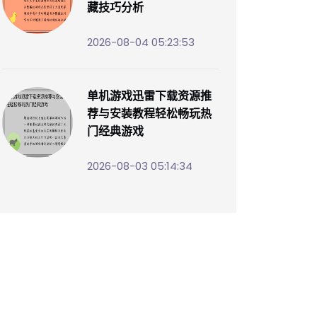
藏技巧分析
2026-08-04 05:23:53
单机游戏迅雷下载资源推
荐与安装教程轻松畅玩热
门经典游戏
2026-08-03 05:14:34