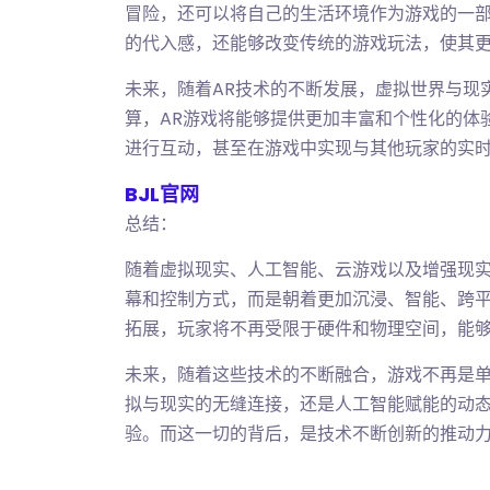
冒险，还可以将自己的生活环境作为游戏的一
的代入感，还能够改变传统的游戏玩法，使其
未来，随着AR技术的不断发展，虚拟世界与现实
算，AR游戏将能够提供更加丰富和个性化的体
进行互动，甚至在游戏中实现与其他玩家的实
BJL官网
总结：
随着虚拟现实、人工智能、云游戏以及增强现
幕和控制方式，而是朝着更加沉浸、智能、跨
拓展，玩家将不再受限于硬件和物理空间，能
未来，随着这些技术的不断融合，游戏不再是
拟与现实的无缝连接，还是人工智能赋能的动
验。而这一切的背后，是技术不断创新的推动