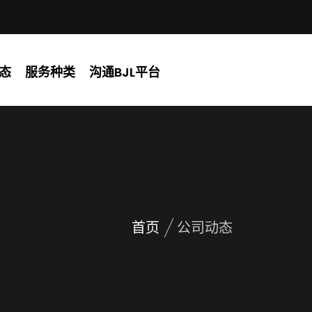
态
服务种类
沟通BJL平台
首页
公司动态