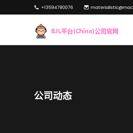
+13594780076
materialistic@ma
公司动态