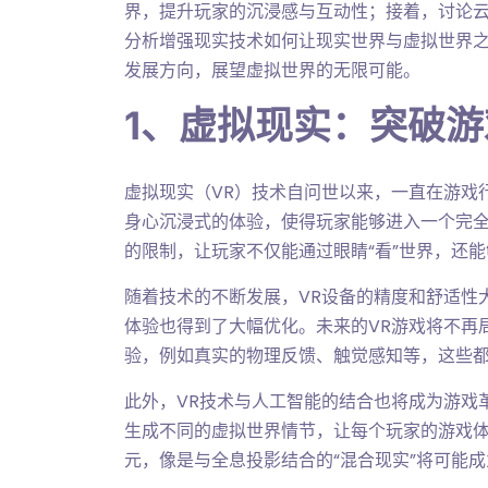
界，提升玩家的沉浸感与互动性；接着，讨论
分析增强现实技术如何让现实世界与虚拟世界
发展方向，展望虚拟世界的无限可能。
1、虚拟现实：突破
虚拟现实（VR）技术自问世以来，一直在游戏
身心沉浸式的体验，使得玩家能够进入一个完全
的限制，让玩家不仅能通过眼睛“看”世界，还
随着技术的不断发展，VR设备的精度和舒适性
体验也得到了大幅优化。未来的VR游戏将不再
验，例如真实的物理反馈、触觉感知等，这些
此外，VR技术与人工智能的结合也将成为游戏
生成不同的虚拟世界情节，让每个玩家的游戏体
元，像是与全息投影结合的“混合现实”将可能