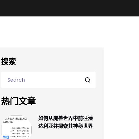
搜索
热门文章
如何从魔兽世界中前往潘
达利亚并探索其神秘世界