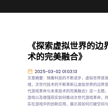
《探索虚拟世界的边
术的完美融合》
2025-03-02 01:03:13
文章摘要：随着科技的不断进步，虚拟世界逐
域，次世代技术的不断革新让虚拟世界的边界
代游戏革命与未来技术的完美融合》这一主题
游戏以及增强现实如何推动次世代游戏革命，
实在游戏中的创新应用，展示其如何打破空间