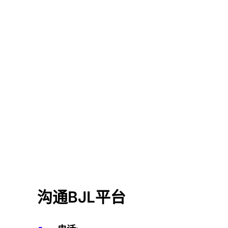
沟通BJL平台