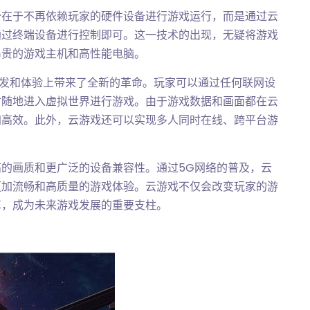
势在于不再依赖玩家的硬件设备进行游戏运行，而是通过云
通过终端设备进行控制即可。这一技术的出现，无疑将游戏
昂贵的游戏主机和高性能电脑。
分发和体验上带来了全新的革命。玩家可以通过任何联网设
时随地进入虚拟世界进行游戏。由于游戏数据和画面都在云
加高效。此外，云游戏还可以实现多人同时在线、跨平台游
的画质和更广泛的设备兼容性。通过5G网络的普及，云
更加流畅和高质量的游戏体验。云游戏不仅会改变玩家的游
革，成为未来游戏发展的重要支柱。