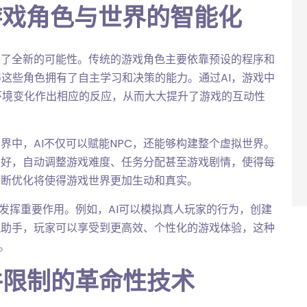
游戏角色与世界的智能化
来了全新的可能性。传统的游戏角色主要依靠预设的程序和
这些角色拥有了自主学习和决策的能力。通过AI，游戏中
环境变化作出相应的反应，从而大大提升了游戏的互动性
界中，AI不仅可以赋能NPC，还能够构建整个虚拟世界。
偏好，自动调整游戏难度、任务分配甚至游戏剧情，使得每
不断优化将使得游戏世界更加生动和真实。
中发挥重要作用。例如，AI可以模拟真人玩家的行为，创建
拟助手，玩家可以享受到更高效、个性化的游戏体验，这种
。
件限制的革命性技术