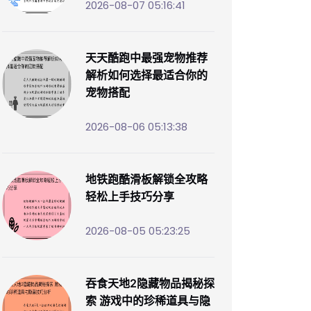
2026-08-07 05:16:41
天天酷跑中最强宠物推荐
解析如何选择最适合你的
宠物搭配
2026-08-06 05:13:38
地铁跑酷滑板解锁全攻略
轻松上手技巧分享
2026-08-05 05:23:25
吞食天地2隐藏物品揭秘探
索 游戏中的珍稀道具与隐