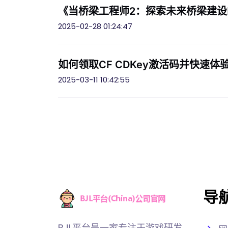
《当桥梁工程师2：探索未来桥梁建
2025-02-28 01:24:47
如何领取CF CDKey激活码并快速
2025-03-11 10:42:55
导
BJL平台是一家专注于游戏研发