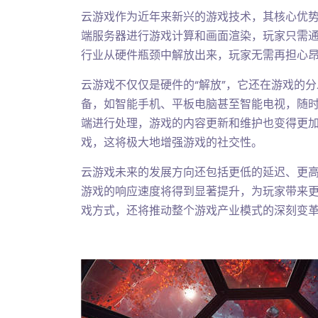
云游戏作为近年来新兴的游戏技术，其核心优
端服务器进行游戏计算和画面渲染，玩家只需
行业从硬件瓶颈中解放出来，玩家无需再担心
云游戏不仅仅是硬件的“解放”，它还在游戏的
备，如智能手机、平板电脑甚至智能电视，随
端进行处理，游戏的内容更新和维护也变得更
戏，这将极大地增强游戏的社交性。
云游戏未来的发展方向还包括更低的延迟、更高
游戏的响应速度将得到显著提升，为玩家带来
戏方式，还将推动整个游戏产业模式的深刻变