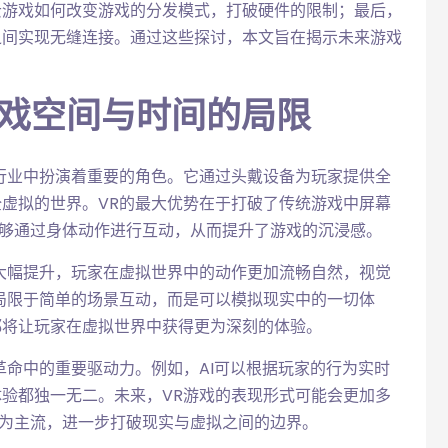
云游戏如何改变游戏的分发模式，打破硬件的限制；最后，
之间实现无缝连接。通过这些探讨，本文旨在揭示未来游戏
游戏空间与时间的局限
行业中扮演着重要的角色。它通过头戴设备为玩家提供全
虚拟的世界。VR的最大优势在于打破了传统游戏中屏幕
能够通过身体动作进行互动，从而提升了游戏的沉浸感。
大幅提升，玩家在虚拟世界中的动作更加流畅自然，视觉
局限于简单的场景互动，而是可以模拟现实中的一切体
都将让玩家在虚拟世界中获得更为深刻的体验。
革命中的重要驱动力。例如，AI可以根据玩家的行为实时
验都独一无二。未来，VR游戏的表现形式可能会更加多
成为主流，进一步打破现实与虚拟之间的边界。