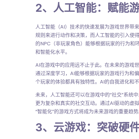
2、人工智能：赋能
人工智能（AI）技术的快速发展为游戏世界带
规则来进行动作和决策，而人工智能的引入使得
的NPC（非玩家角色）能够根据玩家的行为和
和智能化水平。
AI在游戏中的应用远不止于此。在未来的游戏世
通过深度学习，AI能够根据玩家的游戏行为和
个玩家的体验都具有独特性。AI的自我进化和
未来，人工智能还可以在游戏中的“社交”系统
更为复杂和真实的社交互动。通过AI驱动的虚
“智能化”的游戏方式将成为未来游戏的重要趋势
3、云游戏：突破硬