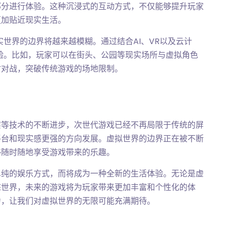
部分进行体验。这种沉浸式的互动方式，不仅能够提升玩家
更加贴近现实生活。
世界的边界将越来越模糊。通过结合AI、VR以及云计
验。比如，玩家可以在街头、公园等现实场所与虚拟角色
时对战，突破传统游戏的场地限制。
实等技术的不断进步，次世代游戏已经不再局限于传统的屏
平台和现实感更强的方向发展。虚拟世界的边界正在被不断
够随时随地享受游戏带来的乐趣。
单纯的娱乐方式，而将成为一种全新的生活体验。无论是虚
态世界，未来的游戏将为玩家带来更加丰富和个性化的体
力，让我们对虚拟世界的无限可能充满期待。