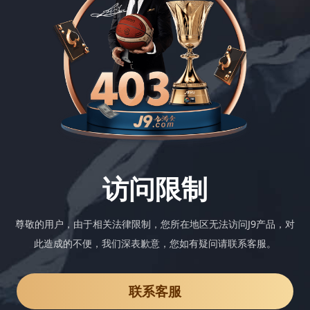
访问限制
尊敬的用户，由于相关法律限制，您所在地区无法访问J9产品，对
此造成的不便，我们深表歉意，您如有疑问请联系客服。
联系客服